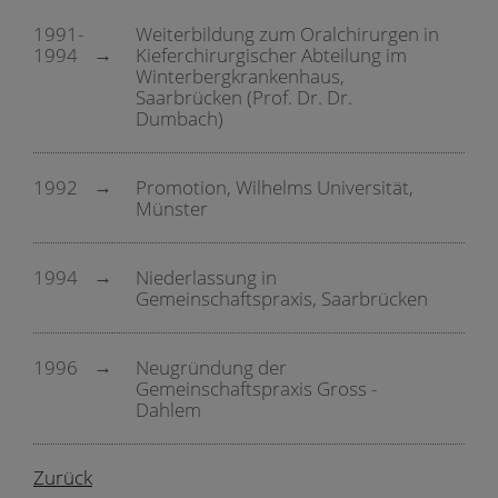
1991-
Weiterbildung zum Oralchirurgen in
1994
Kieferchirurgischer Abteilung im
Winterbergkrankenhaus,
Saarbrücken (Prof. Dr. Dr.
Dumbach)
1992
Promotion, Wilhelms Universität,
Münster
1994
Niederlassung in
Gemeinschaftspraxis, Saarbrücken
1996
Neugründung der
Gemeinschaftspraxis Gross -
Dahlem
Zurück