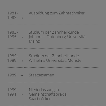
1981-
Ausbildung zum Zahntechniker
1983
1983-
Studium der Zahnheilkunde,
1985
Johannes-Gutenberg-Universität,
Mainz
1985-
Studium der Zahnheilkunde,
1989
Wilhelms Universität, Münster
1989
Staatsexamen
1989-
Niederlassung in
1991
Gemeinschaftspraxis,
Saarbrücken