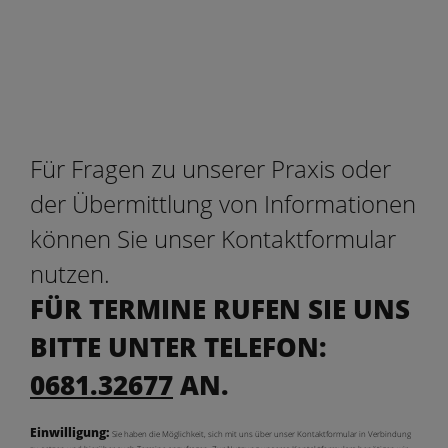
Für Fragen zu unserer Praxis oder
der Übermittlung von Informationen
können Sie unser Kontaktformular
nutzen.
FÜR TERMINE RUFEN SIE UNS
BITTE UNTER TELEFON:
0681.32677
AN.
Einwilligung:
Sie haben die Möglichkeit, sich mit uns über unser Kontaktformular in Verbindung