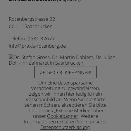
Rotenbergstrasse 22
66111 Saarbrücken
Telefon:
0681.32677
info@praxis-rotenberg.de
ZEIGE COOKIEBANNER!
Um eine datensparsame
Verarbeitung zu gewährleisten,
zeigen wir Ihnen hier lediglich ein
Vorschaubild an. Wenn Sie die Karte
sehen möchten, akzeptieren Sie bitte
die Cookies „Externe Medien“ über
unser
Cookiebanner
. Weitere
Informationen erhalten Sie in unserer
Datenschutzerklärung
.